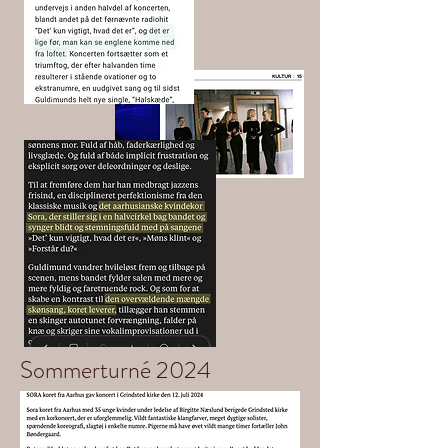
Sommerturné 2024