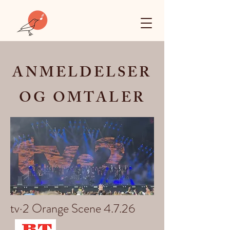
ANMELDELSER
OG OMTALER
tv·2 Orange Scene 4.7.26