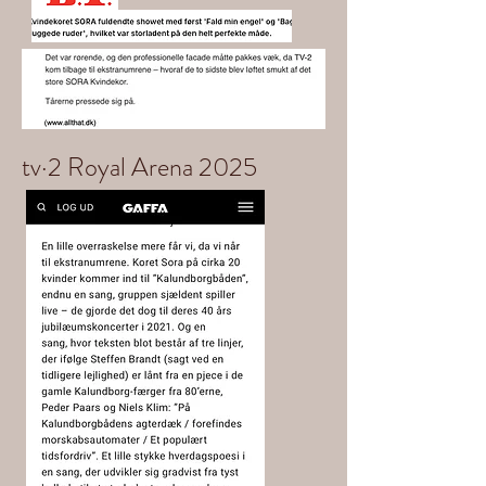
tv·2 Royal Arena 2025