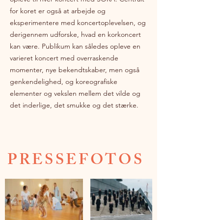
for koret er også at arbejde og
eksperimentere med koncertoplevelsen, og
derigennem udforske, hvad en korkoncert
kan være. Publikum kan således opleve en
varieret koncert med overraskende
momenter, nye bekendtskaber, men også
genkendelighed, og koreografiske
elementer og vekslen mellem det vilde og
det inderlige, det smukke og det stærke.
PRESSEFOTOS