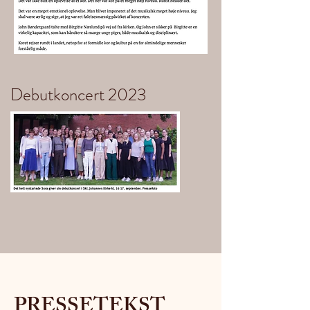
Debutkoncert 2023
PRESSETEKST