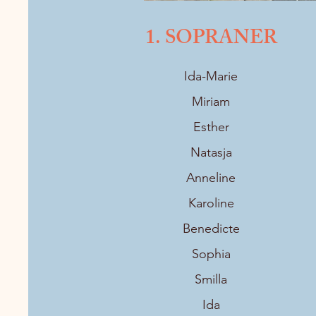
1. SOPRANER
Ida-Marie
Miriam
Esther
Natasja
Anneline
Karoline
Benedicte
Sophia
Smilla
Ida