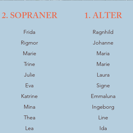
2. SOPRANER
1. ALTER
Frida
Ragnhild
Rigmor
Johanne
Marie
Maria
Trine
Marie
Julie
Laura
Eva
Signe
Katrine
Emmaluna
Mina
Ingeborg
Thea
Line
Lea
Ida