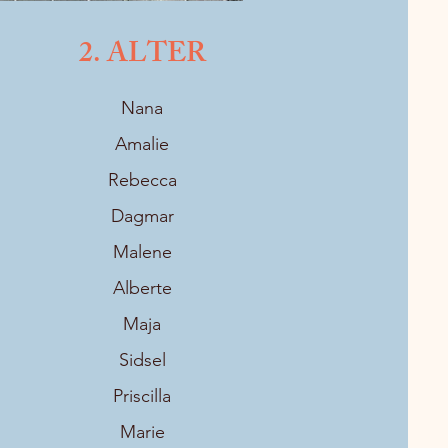
2. ALTER
Nana
Amalie
Rebecca
Dagmar
Malene
Alberte
Maja
Sidsel
Priscilla
Marie